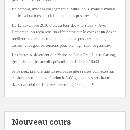
En octobre, avant le changement d’heure, nous avons travaillés
sur les salutations au soleil et quelques postures debout.
Le 12 novembre 2016 c’est au tour des « torsions ». Avec
l’automne, on recherche un effet detox sur le corps et un dos en
meilleure santé et rien de mieux que les postures debouts,
assises, allongées en torsions pour bien agir sur l’organisme.
Les stages se déroulent à la Vatine au 3 rue Paul-Linus-Carling,
généralement le samedi après midi de 14h30 à 16h30.
Je ne peux prendre que 16 personnes alors restez connectés sur
ce site ou sur ma page facebook AuYoga pour les prochaines
dates car celui du 12 novembre est déjà complet !!
Nouveau cours