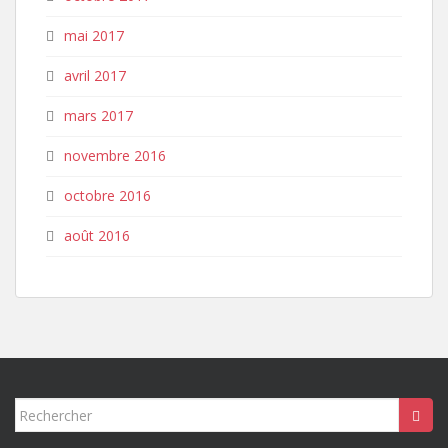
mai 2017
avril 2017
mars 2017
novembre 2016
octobre 2016
août 2016
Rechercher...