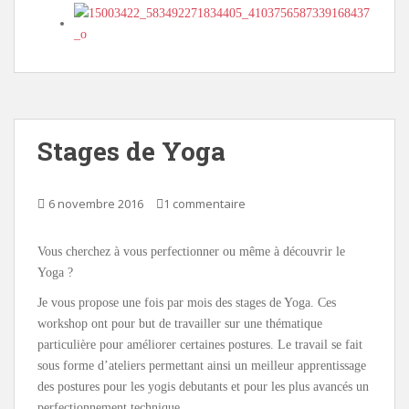
Stages de Yoga
6 novembre 2016
1 commentaire
Vous cherchez à vous perfectionner ou même à découvrir le
Yoga ?
Je vous propose une fois par mois des stages de Yoga. Ces
workshop ont pour but de travailler sur une thématique
particulière pour améliorer certaines postures. Le travail se fait
sous forme d’ateliers permettant ainsi un meilleur apprentissage
des postures pour les yogis debutants et pour les plus avancés un
perfectionnement technique.