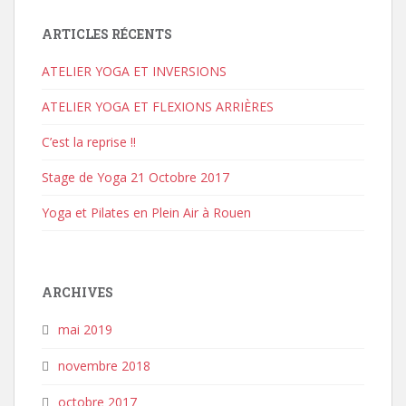
ARTICLES RÉCENTS
ATELIER YOGA ET INVERSIONS
ATELIER YOGA ET FLEXIONS ARRIÈRES
C’est la reprise !!
Stage de Yoga 21 Octobre 2017
Yoga et Pilates en Plein Air à Rouen
ARCHIVES
mai 2019
novembre 2018
octobre 2017