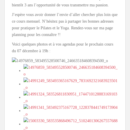
bientôt 3 ans l’opportunité de vous transmettre ma passion.
J’espère vous avoir donner l’envie d’aller chercher plus loin que
ce cours mensuel. N’hésitez pas à partager les bonnes adresses
pour pratiquer le Pilates et le Yoga. Rendez-vous sur ma page
planning pour les connaître !!
Voici quelques photos et à vos agendas pour le prochain cours
du 07 décembre à 19h :