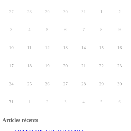
27
28
29
30
31
1
2
3
4
5
6
7
8
9
10
11
12
13
14
15
16
17
18
19
20
21
22
23
24
25
26
27
28
29
30
31
1
2
3
4
5
6
Articles récents