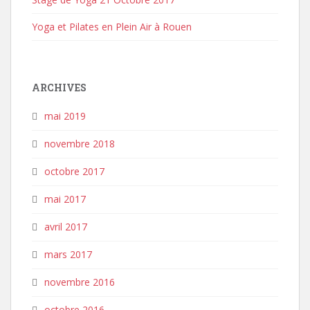
Yoga et Pilates en Plein Air à Rouen
ARCHIVES
mai 2019
novembre 2018
octobre 2017
mai 2017
avril 2017
mars 2017
novembre 2016
octobre 2016