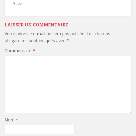
Aude
LAISSER UN COMMENTAIRE
Votre adresse e-mail ne sera pas publiée.
Les champs
obligatoires sont indiqués avec
*
Commentaire
*
Nom
*