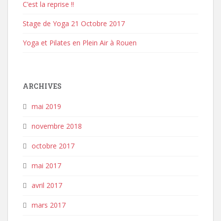
C’est la reprise !!
Stage de Yoga 21 Octobre 2017
Yoga et Pilates en Plein Air à Rouen
ARCHIVES
mai 2019
novembre 2018
octobre 2017
mai 2017
avril 2017
mars 2017