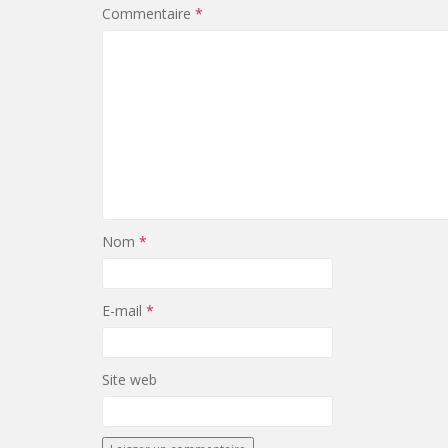
Commentaire
*
Nom
*
E-mail
*
Site web