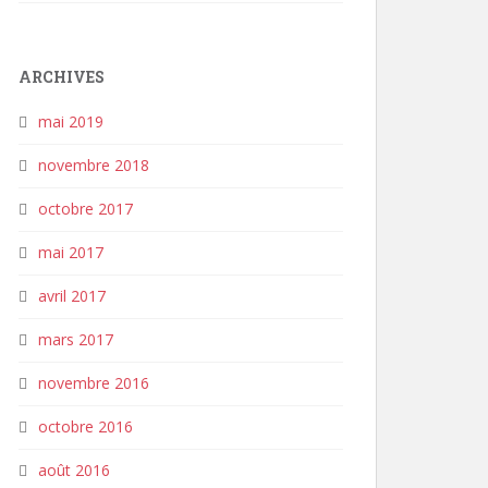
ARCHIVES
mai 2019
novembre 2018
octobre 2017
mai 2017
avril 2017
mars 2017
novembre 2016
octobre 2016
août 2016