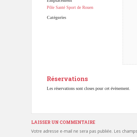
Emplacement
Pôle Santé Sport de Rouen
Catégories
Réservations
Les réservations sont closes pour cet évènement.
LAISSER UN COMMENTAIRE
Votre adresse e-mail ne sera pas publiée.
Les champs 