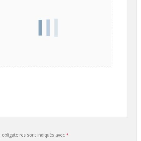
obligatoires sont indiqués avec
*