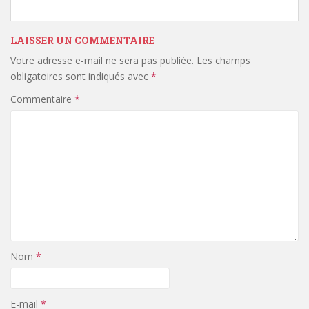
LAISSER UN COMMENTAIRE
Votre adresse e-mail ne sera pas publiée.
Les champs
obligatoires sont indiqués avec
*
Commentaire
*
Nom
*
E-mail
*