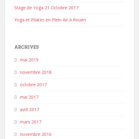
Stage de Yoga 21 Octobre 2017
Yoga et Pilates en Plein Air à Rouen
ARCHIVES
mai 2019
novembre 2018
octobre 2017
mai 2017
avril 2017
mars 2017
novembre 2016