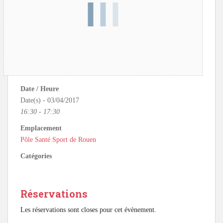
Date / Heure
Date(s) - 03/04/2017
16:30 - 17:30
Emplacement
Pôle Santé Sport de Rouen
Catégories
Réservations
Les réservations sont closes pour cet évènement.