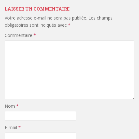
LAISSER UN COMMENTAIRE
Votre adresse e-mail ne sera pas publiée.
Les champs
obligatoires sont indiqués avec
*
Commentaire
*
Nom
*
E-mail
*