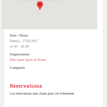
Date / Heure
Date(s) - 27/02/2017
14:45 - 16:00
Emplacement
Pôle Santé Sport de Rouen
Catégories
Réservations
Les réservations sont closes pour cet évènement.