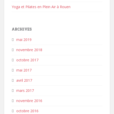
Yoga et Pilates en Plein Air à Rouen
ARCHIVES
mai 2019
novembre 2018
octobre 2017
mai 2017
avril 2017
mars 2017
novembre 2016
octobre 2016