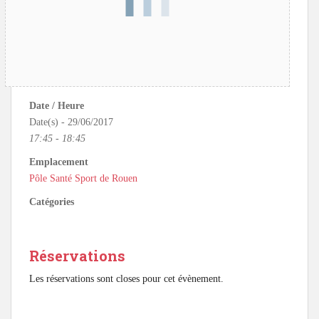
Date / Heure
Date(s) - 29/06/2017
17:45 - 18:45
Emplacement
Pôle Santé Sport de Rouen
Catégories
Réservations
Les réservations sont closes pour cet évènement.