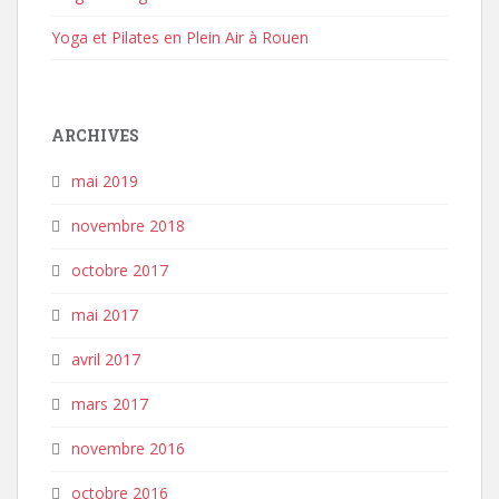
Yoga et Pilates en Plein Air à Rouen
ARCHIVES
mai 2019
novembre 2018
octobre 2017
mai 2017
avril 2017
mars 2017
novembre 2016
octobre 2016