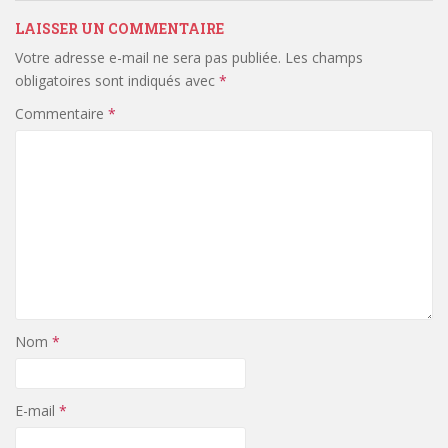
LAISSER UN COMMENTAIRE
Votre adresse e-mail ne sera pas publiée.
Les champs
obligatoires sont indiqués avec
*
Commentaire
*
Nom
*
E-mail
*