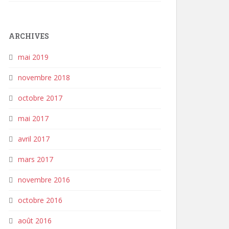
ARCHIVES
mai 2019
novembre 2018
octobre 2017
mai 2017
avril 2017
mars 2017
novembre 2016
octobre 2016
août 2016