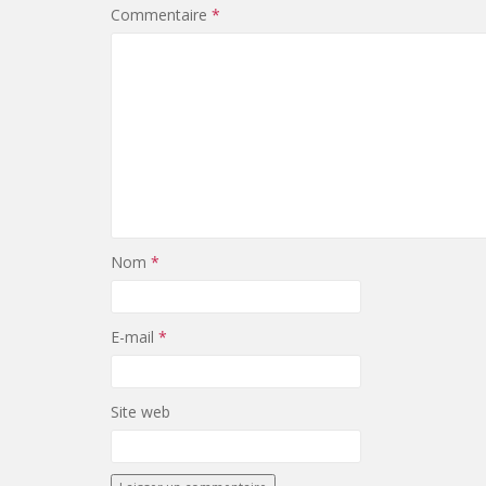
Commentaire
*
Nom
*
E-mail
*
Site web