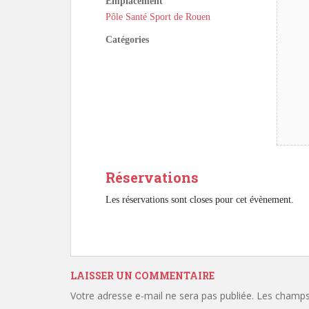
Emplacement
Pôle Santé Sport de Rouen
Catégories
Réservations
Les réservations sont closes pour cet évènement.
LAISSER UN COMMENTAIRE
Votre adresse e-mail ne sera pas publiée.
Les champs 