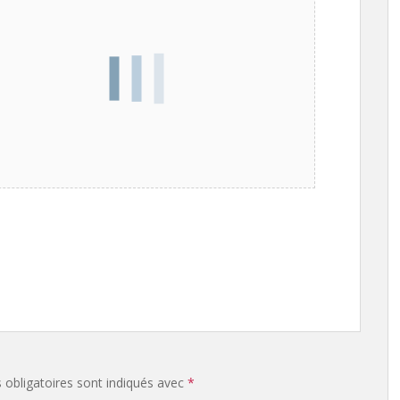
obligatoires sont indiqués avec
*