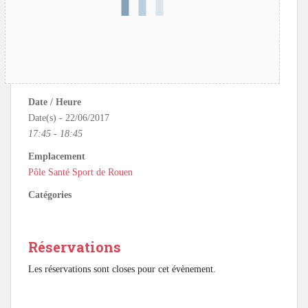
Date / Heure
Date(s) - 22/06/2017
17:45 - 18:45
Emplacement
Pôle Santé Sport de Rouen
Catégories
Réservations
Les réservations sont closes pour cet évènement.