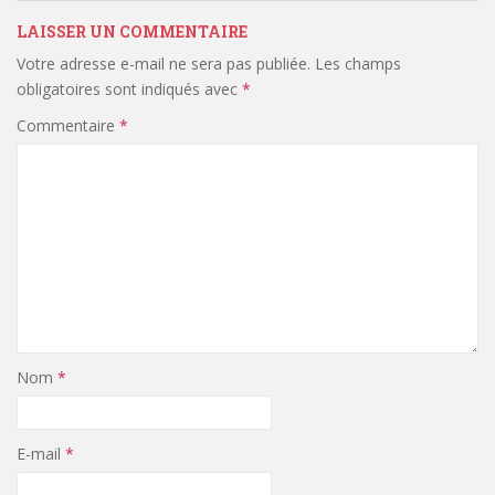
LAISSER UN COMMENTAIRE
Votre adresse e-mail ne sera pas publiée.
Les champs
obligatoires sont indiqués avec
*
Commentaire
*
Nom
*
E-mail
*