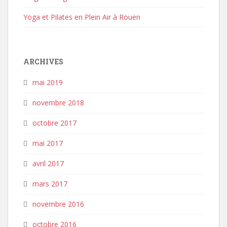
Yoga et Pilates en Plein Air à Rouen
ARCHIVES
mai 2019
novembre 2018
octobre 2017
mai 2017
avril 2017
mars 2017
novembre 2016
octobre 2016