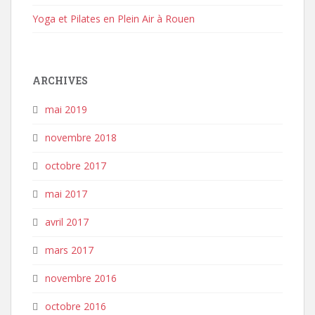
Yoga et Pilates en Plein Air à Rouen
ARCHIVES
mai 2019
novembre 2018
octobre 2017
mai 2017
avril 2017
mars 2017
novembre 2016
octobre 2016