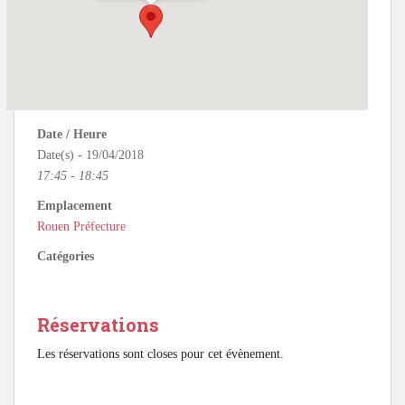
Date / Heure
Date(s) - 19/04/2018
17:45 - 18:45
Emplacement
Rouen Préfecture
Catégories
Réservations
Les réservations sont closes pour cet évènement.