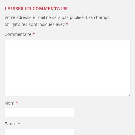
LAISSER UN COMMENTAIRE
Votre adresse e-mail ne sera pas publiée.
Les champs
obligatoires sont indiqués avec
*
Commentaire
*
Nom
*
E-mail
*