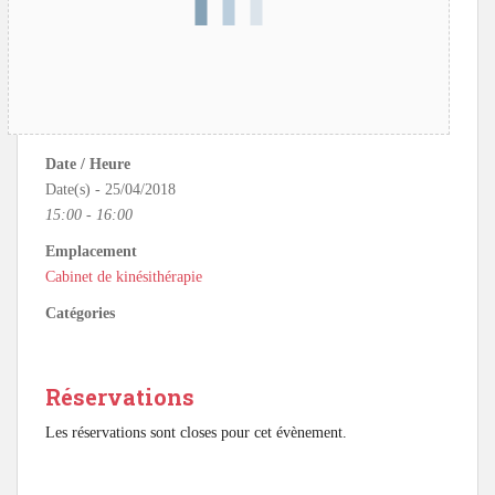
Date / Heure
Date(s) - 25/04/2018
15:00 - 16:00
Emplacement
Cabinet de kinésithérapie
Catégories
Réservations
Les réservations sont closes pour cet évènement.