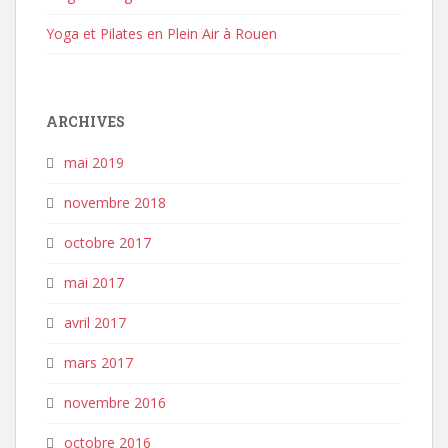
Yoga et Pilates en Plein Air à Rouen
ARCHIVES
mai 2019
novembre 2018
octobre 2017
mai 2017
avril 2017
mars 2017
novembre 2016
octobre 2016