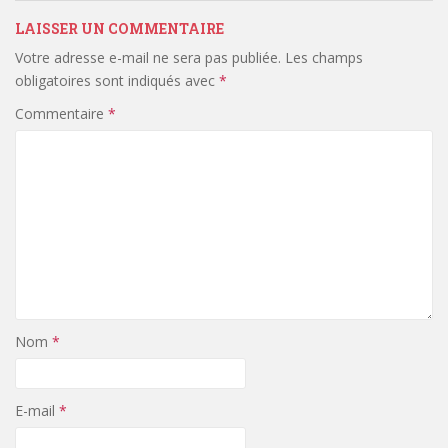
LAISSER UN COMMENTAIRE
Votre adresse e-mail ne sera pas publiée.
Les champs
obligatoires sont indiqués avec
*
Commentaire
*
Nom
*
E-mail
*