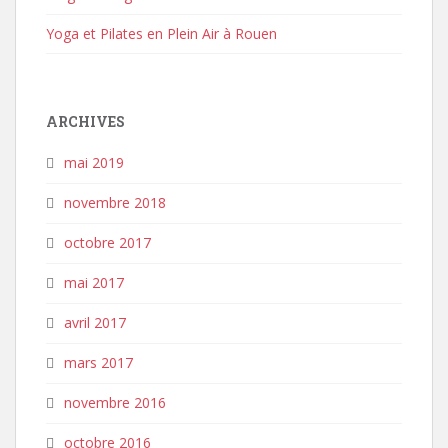
Yoga et Pilates en Plein Air à Rouen
ARCHIVES
mai 2019
novembre 2018
octobre 2017
mai 2017
avril 2017
mars 2017
novembre 2016
octobre 2016