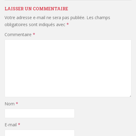
LAISSER UN COMMENTAIRE
Votre adresse e-mail ne sera pas publiée.
Les champs
obligatoires sont indiqués avec
*
Commentaire
*
Nom
*
E-mail
*