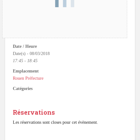
Date / Heure
Date(s) - 08/03/2018
17:45 - 18:45
Emplacement
Rouen Préfecture
Catégories
Réservations
Les réservations sont closes pour cet évènement.