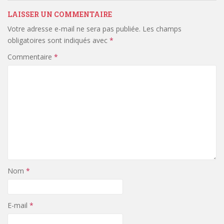
LAISSER UN COMMENTAIRE
Votre adresse e-mail ne sera pas publiée.
Les champs
obligatoires sont indiqués avec
*
Commentaire
*
Nom
*
E-mail
*