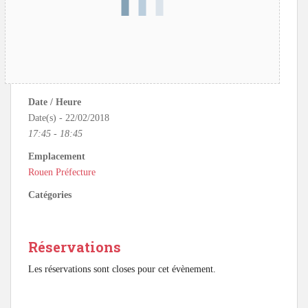
Date / Heure
Date(s) - 22/02/2018
17:45 - 18:45
Emplacement
Rouen Préfecture
Catégories
Réservations
Les réservations sont closes pour cet évènement.