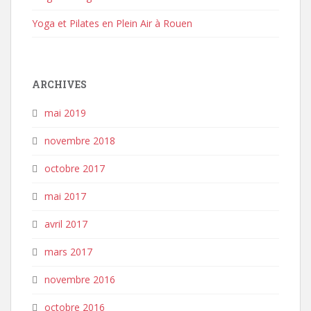
Yoga et Pilates en Plein Air à Rouen
ARCHIVES
mai 2019
novembre 2018
octobre 2017
mai 2017
avril 2017
mars 2017
novembre 2016
octobre 2016