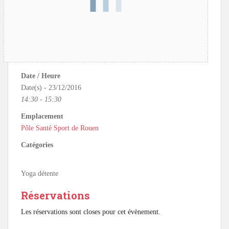
Date / Heure
Date(s) - 23/12/2016
14:30 - 15:30
Emplacement
Pôle Santé Sport de Rouen
Catégories
Yoga détente
Réservations
Les réservations sont closes pour cet évènement.