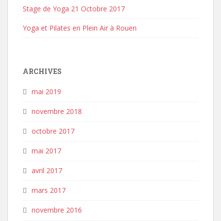
Stage de Yoga 21 Octobre 2017
Yoga et Pilates en Plein Air à Rouen
ARCHIVES
mai 2019
novembre 2018
octobre 2017
mai 2017
avril 2017
mars 2017
novembre 2016