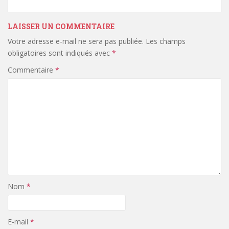
LAISSER UN COMMENTAIRE
Votre adresse e-mail ne sera pas publiée.
Les champs
obligatoires sont indiqués avec
*
Commentaire
*
Nom
*
E-mail
*