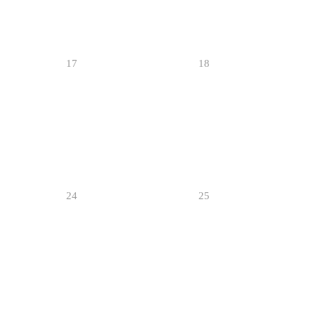
17
18
24
25