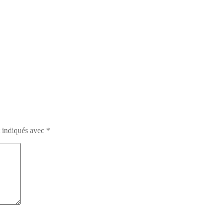
t indiqués avec
*