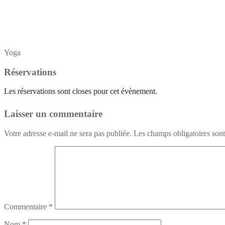
Yoga
Réservations
Les réservations sont closes pour cet évènement.
Laisser un commentaire
Votre adresse e-mail ne sera pas publiée.
Les champs obligatoires son
Commentaire
*
Nom
*