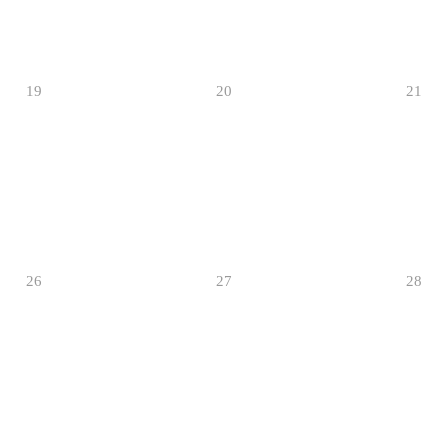
19
20
21
26
27
28