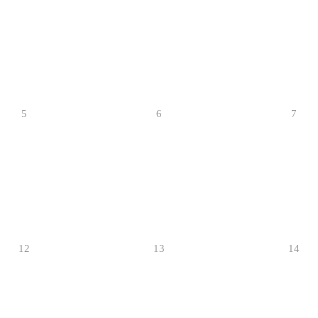
5
6
7
12
13
14