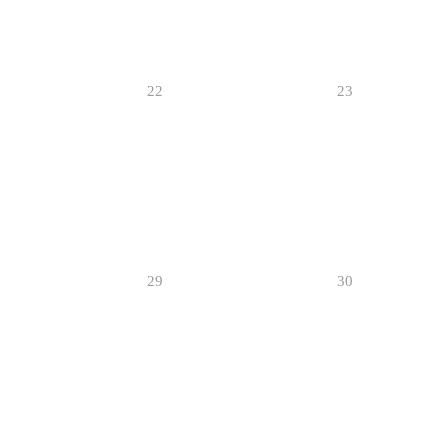
22
23
29
30