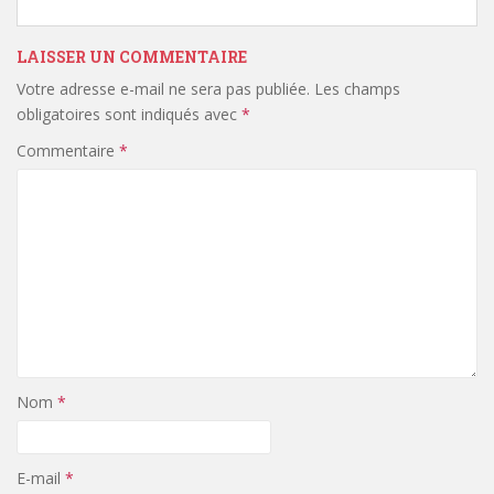
LAISSER UN COMMENTAIRE
Votre adresse e-mail ne sera pas publiée.
Les champs
obligatoires sont indiqués avec
*
Commentaire
*
Nom
*
E-mail
*