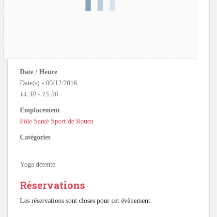
Date / Heure
Date(s) - 09/12/2016
14:30 - 15:30
Emplacement
Pôle Santé Sport de Rouen
Catégories
Yoga détente
Réservations
Les réservations sont closes pour cet évènement.