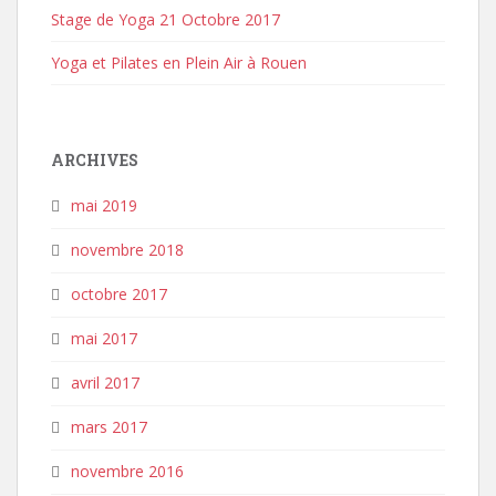
Stage de Yoga 21 Octobre 2017
Yoga et Pilates en Plein Air à Rouen
ARCHIVES
mai 2019
novembre 2018
octobre 2017
mai 2017
avril 2017
mars 2017
novembre 2016