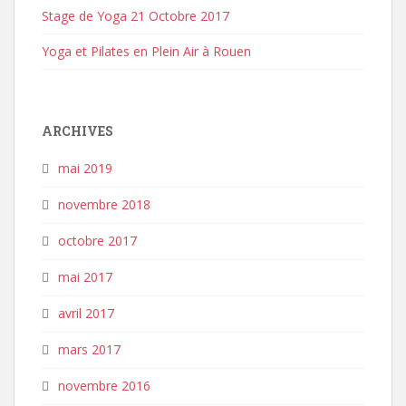
Stage de Yoga 21 Octobre 2017
Yoga et Pilates en Plein Air à Rouen
ARCHIVES
mai 2019
novembre 2018
octobre 2017
mai 2017
avril 2017
mars 2017
novembre 2016