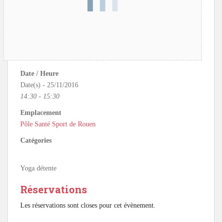
Date / Heure
Date(s) - 25/11/2016
14:30 - 15:30
Emplacement
Pôle Santé Sport de Rouen
Catégories
Yoga détente
Réservations
Les réservations sont closes pour cet évènement.