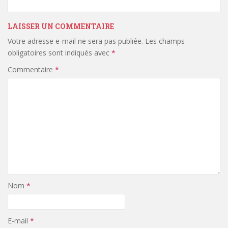
LAISSER UN COMMENTAIRE
Votre adresse e-mail ne sera pas publiée.
Les champs
obligatoires sont indiqués avec
*
Commentaire
*
Nom
*
E-mail
*