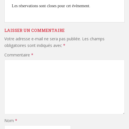
Les réservations sont closes pour cet évènement.
LAISSER UN COMMENTAIRE
Votre adresse e-mail ne sera pas publiée.
Les champs
obligatoires sont indiqués avec
*
Commentaire
*
Nom
*