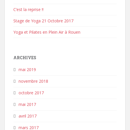
C’est la reprise !!
Stage de Yoga 21 Octobre 2017
Yoga et Pilates en Plein Air à Rouen
ARCHIVES
mai 2019
novembre 2018
octobre 2017
mai 2017
avril 2017
mars 2017