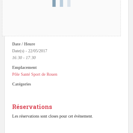
Date / Heure
Date(s) - 22/05/2017
16:30 - 17:30
Emplacement
Pôle Santé Sport de Rouen
Catégories
Réservations
Les réservations sont closes pour cet évènement.