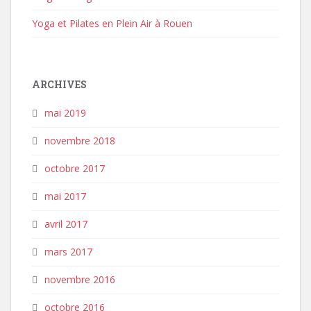
Yoga et Pilates en Plein Air à Rouen
ARCHIVES
mai 2019
novembre 2018
octobre 2017
mai 2017
avril 2017
mars 2017
novembre 2016
octobre 2016