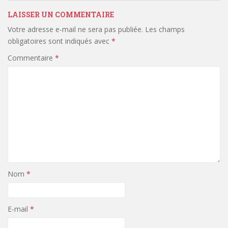
LAISSER UN COMMENTAIRE
Votre adresse e-mail ne sera pas publiée.
Les champs
obligatoires sont indiqués avec
*
Commentaire
*
Nom
*
E-mail
*