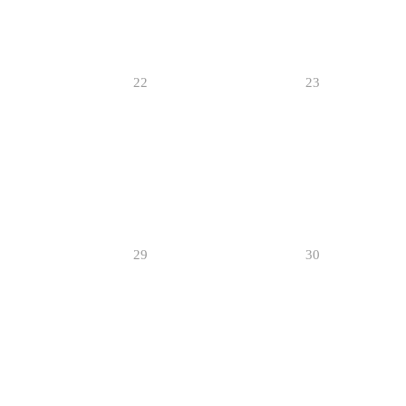
22
23
29
30