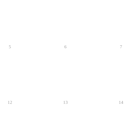
5
6
7
12
13
14