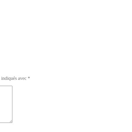
t indiqués avec
*