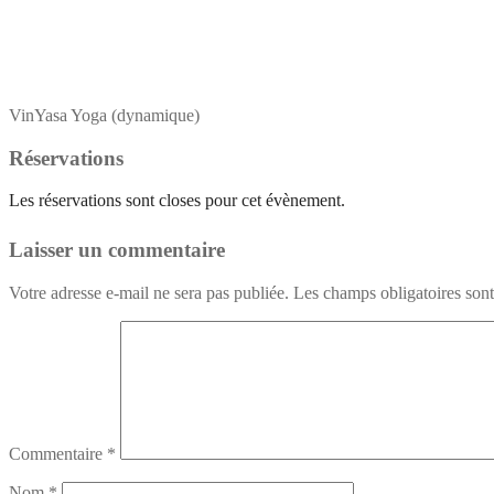
VinYasa Yoga (dynamique)
Réservations
Les réservations sont closes pour cet évènement.
Laisser un commentaire
Votre adresse e-mail ne sera pas publiée.
Les champs obligatoires son
Commentaire
*
Nom
*