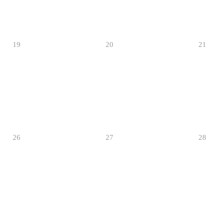
19
20
21
26
27
28