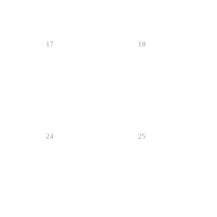
17
18
24
25