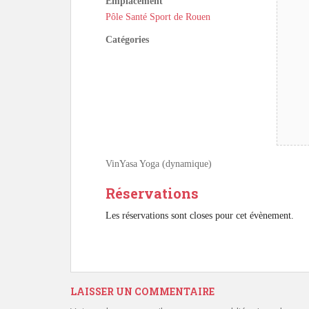
Emplacement
Pôle Santé Sport de Rouen
Catégories
VinYasa Yoga (dynamique)
Réservations
Les réservations sont closes pour cet évènement.
LAISSER UN COMMENTAIRE