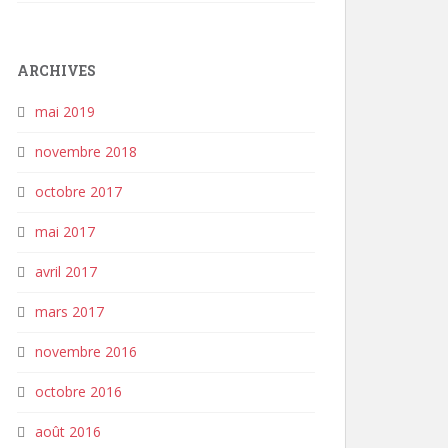
ARCHIVES
mai 2019
novembre 2018
octobre 2017
mai 2017
avril 2017
mars 2017
novembre 2016
octobre 2016
août 2016