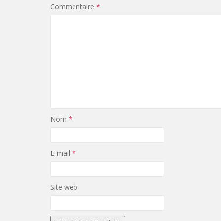
Commentaire
*
Nom
*
E-mail
*
Site web