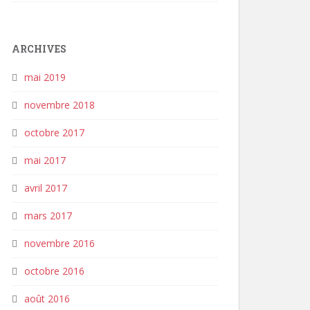
ARCHIVES
mai 2019
novembre 2018
octobre 2017
mai 2017
avril 2017
mars 2017
novembre 2016
octobre 2016
août 2016