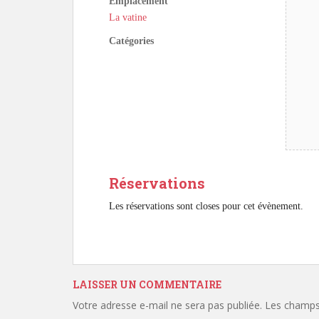
Emplacement
La vatine
Catégories
Réservations
Les réservations sont closes pour cet évènement.
LAISSER UN COMMENTAIRE
Votre adresse e-mail ne sera pas publiée.
Les champs 