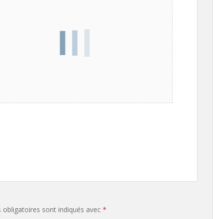
obligatoires sont indiqués avec
*