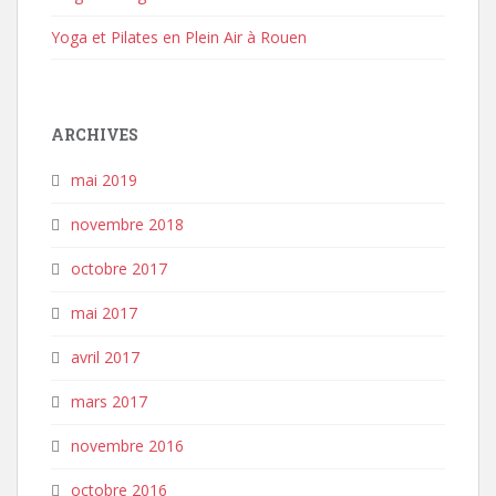
Yoga et Pilates en Plein Air à Rouen
ARCHIVES
mai 2019
novembre 2018
octobre 2017
mai 2017
avril 2017
mars 2017
novembre 2016
octobre 2016