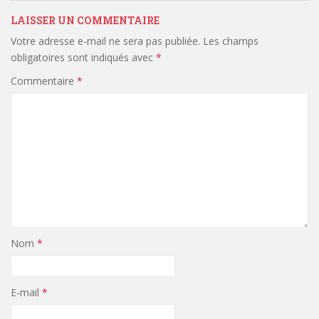
LAISSER UN COMMENTAIRE
Votre adresse e-mail ne sera pas publiée.
Les champs
obligatoires sont indiqués avec
*
Commentaire
*
Nom
*
E-mail
*