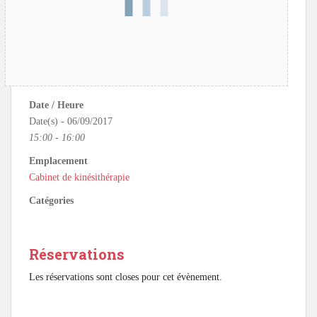
Date / Heure
Date(s) - 06/09/2017
15:00 - 16:00
Emplacement
Cabinet de kinésithérapie
Catégories
Réservations
Les réservations sont closes pour cet évènement.