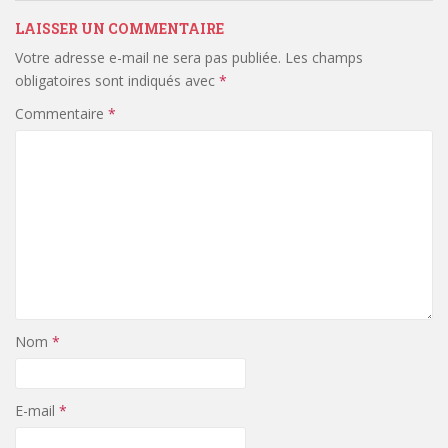
LAISSER UN COMMENTAIRE
Votre adresse e-mail ne sera pas publiée.
Les champs
obligatoires sont indiqués avec
*
Commentaire
*
Nom
*
E-mail
*