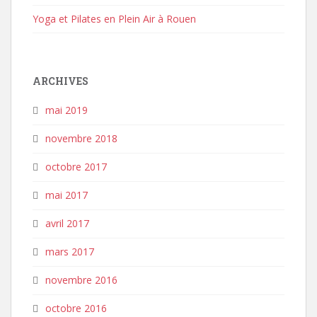
Yoga et Pilates en Plein Air à Rouen
ARCHIVES
mai 2019
novembre 2018
octobre 2017
mai 2017
avril 2017
mars 2017
novembre 2016
octobre 2016