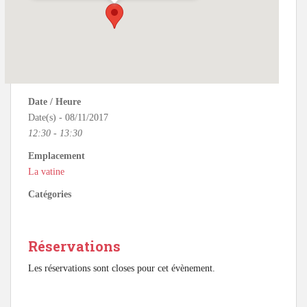
Date / Heure
Date(s) - 08/11/2017
12:30 - 13:30
Emplacement
La vatine
Catégories
Réservations
Les réservations sont closes pour cet évènement.