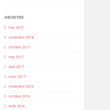
ARCHIVES
mai 2019
novembre 2018
octobre 2017
mai 2017
avril 2017
mars 2017
novembre 2016
octobre 2016
août 2016