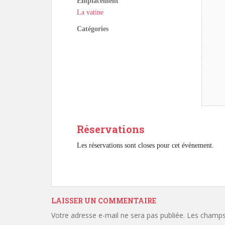
Emplacement
La vatine
Catégories
Réservations
Les réservations sont closes pour cet évènement.
LAISSER UN COMMENTAIRE
Votre adresse e-mail ne sera pas publiée.
Les champs 