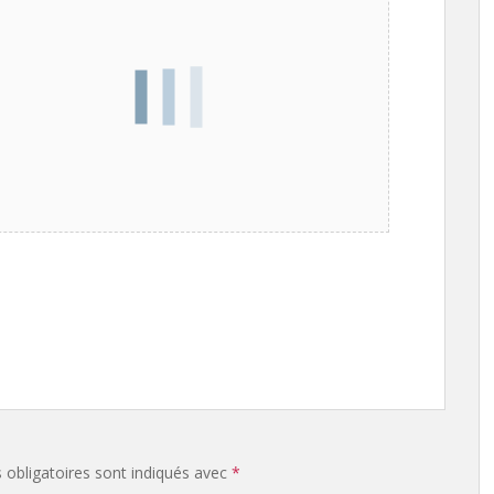
obligatoires sont indiqués avec
*