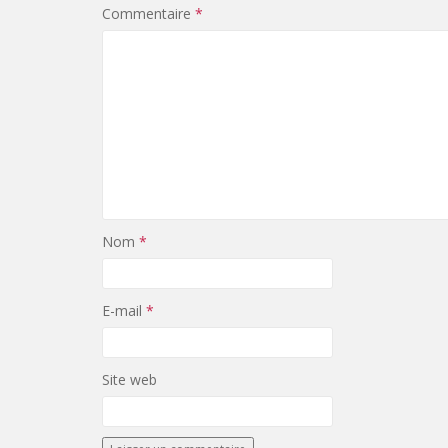
Commentaire
*
Nom
*
E-mail
*
Site web