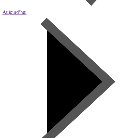
Aujourd’hui