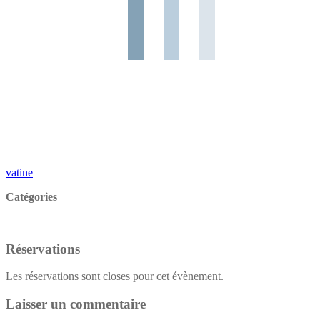
vatine
Catégories
Réservations
Les réservations sont closes pour cet évènement.
Laisser un commentaire