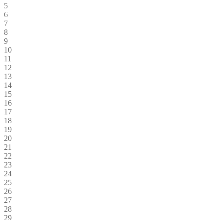
5
6
7
8
9
10
11
12
13
14
15
16
17
18
19
20
21
22
23
24
25
26
27
28
29