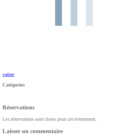
vatine
Catégories
Réservations
Les réservations sont closes pour cet évènement.
Laisser un commentaire