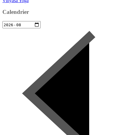
Vinyasa Yoga
Calendrier