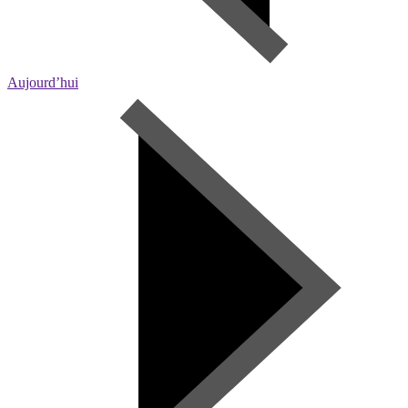
Aujourd’hui