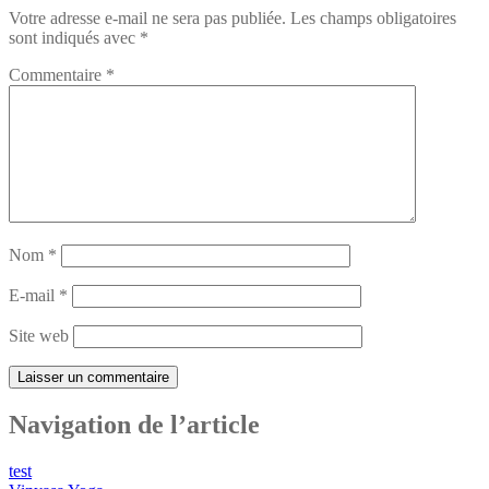
Votre adresse e-mail ne sera pas publiée.
Les champs obligatoires
sont indiqués avec
*
Commentaire
*
Nom
*
E-mail
*
Site web
Navigation de l’article
test