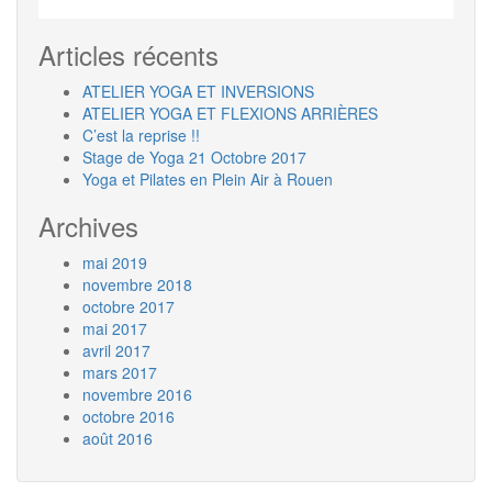
Articles récents
ATELIER YOGA ET INVERSIONS
ATELIER YOGA ET FLEXIONS ARRIÈRES
C’est la reprise !!
Stage de Yoga 21 Octobre 2017
Yoga et Pilates en Plein Air à Rouen
Archives
mai 2019
novembre 2018
octobre 2017
mai 2017
avril 2017
mars 2017
novembre 2016
octobre 2016
août 2016