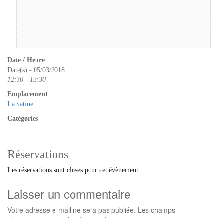
Date / Heure
Date(s) - 05/03/2018
12:30 - 13:30
Emplacement
La vatine
Catégories
Réservations
Les réservations sont closes pour cet évènement.
Laisser un commentaire
Votre adresse e-mail ne sera pas publiée.
Les champs