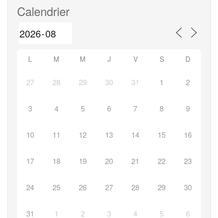
l’article
Calendrier
L
M
M
J
V
S
D
27
28
29
30
31
1
2
3
4
5
6
7
8
9
10
11
12
13
14
15
16
17
18
19
20
21
22
23
24
25
26
27
28
29
30
31
1
2
3
4
5
6