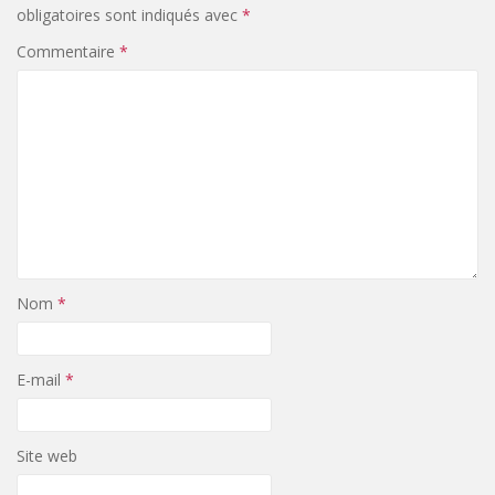
obligatoires sont indiqués avec
*
Commentaire
*
Nom
*
E-mail
*
Site web