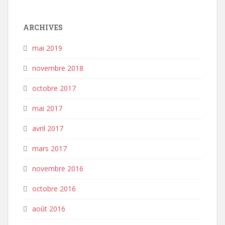
ARCHIVES
mai 2019
novembre 2018
octobre 2017
mai 2017
avril 2017
mars 2017
novembre 2016
octobre 2016
août 2016