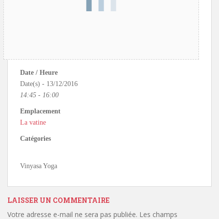
Date / Heure
Date(s) - 13/12/2016
14:45 - 16:00
Emplacement
La vatine
Catégories
Vinyasa Yoga
LAISSER UN COMMENTAIRE
Votre adresse e-mail ne sera pas publiée.
Les champs