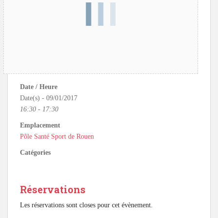
Date / Heure
Date(s) - 09/01/2017
16:30 - 17:30
Emplacement
Pôle Santé Sport de Rouen
Catégories
Réservations
Les réservations sont closes pour cet évènement.