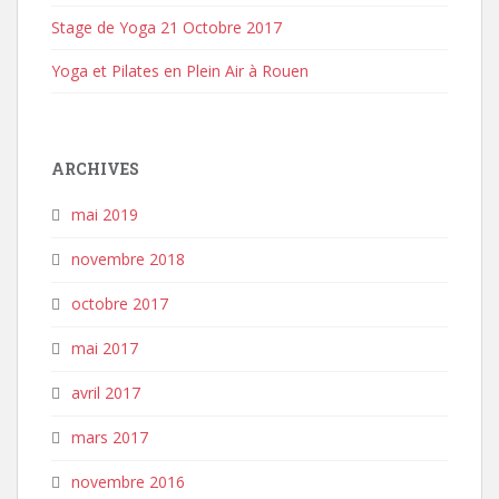
Stage de Yoga 21 Octobre 2017
Yoga et Pilates en Plein Air à Rouen
ARCHIVES
mai 2019
novembre 2018
octobre 2017
mai 2017
avril 2017
mars 2017
novembre 2016