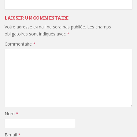
LAISSER UN COMMENTAIRE
Votre adresse e-mail ne sera pas publiée.
Les champs
obligatoires sont indiqués avec
*
Commentaire
*
Nom
*
E-mail
*