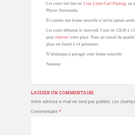
Les cours ont lieu au
3 rue Linus-Carl-Pauling
, au 
Physio Normandie.
Et comme une bonne nouvelle n’arrive jamais seule, l
Les cours débutent le mercredi 3 mai de 12h30 à 13
pour
réserver
votre place. Pour un travail de qualité 
place est limité à 14 personnes.
N’hésitezpas à partager cette bonne nouvelle.
Namaste
LAISSER UN COMMENTAIRE
Votre adresse e-mail ne sera pas publiée.
Les champs 
Commentaire
*