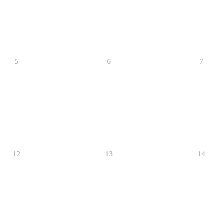
5
6
7
12
13
14