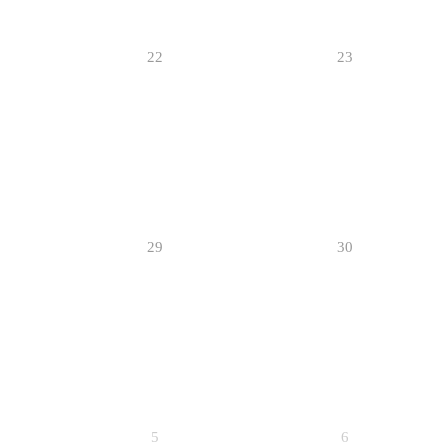
22
23
29
30
5
6