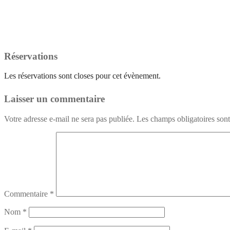
Réservations
Les réservations sont closes pour cet évènement.
Laisser un commentaire
Votre adresse e-mail ne sera pas publiée.
Les champs obligatoires son
Commentaire
*
Nom
*