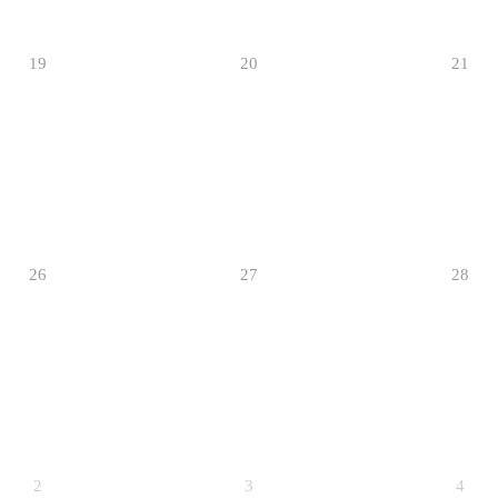
19
20
21
26
27
28
2
3
4