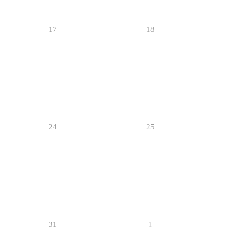
17
18
24
25
31
1