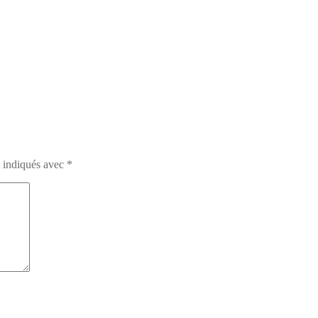
t indiqués avec
*