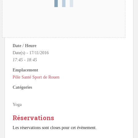
Date / Heure
Date(s) - 17/11/2016
17:45 - 18:45
Emplacement
Pôle Santé Sport de Rouen
Catégories
Yoga
Réservations
Les réservations sont closes pour cet évènement.