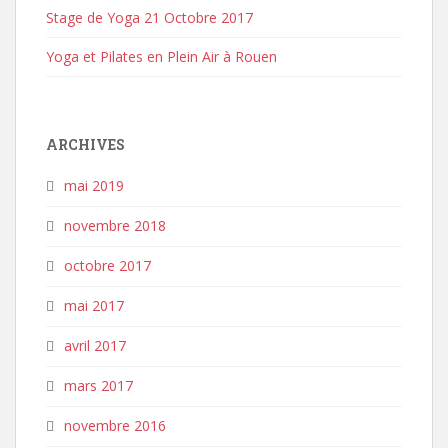
Stage de Yoga 21 Octobre 2017
Yoga et Pilates en Plein Air à Rouen
ARCHIVES
mai 2019
novembre 2018
octobre 2017
mai 2017
avril 2017
mars 2017
novembre 2016