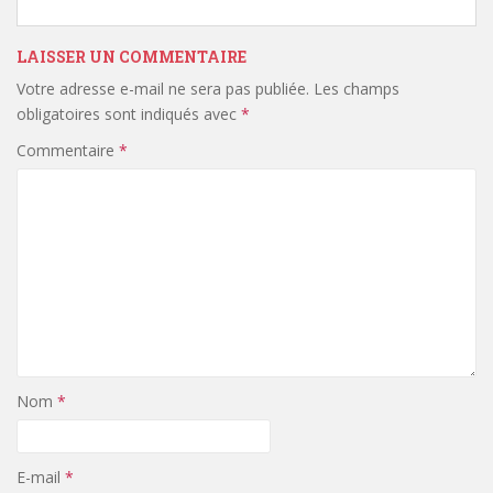
LAISSER UN COMMENTAIRE
Votre adresse e-mail ne sera pas publiée.
Les champs
obligatoires sont indiqués avec
*
Commentaire
*
Nom
*
E-mail
*