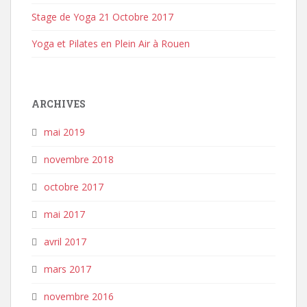
Stage de Yoga 21 Octobre 2017
Yoga et Pilates en Plein Air à Rouen
ARCHIVES
mai 2019
novembre 2018
octobre 2017
mai 2017
avril 2017
mars 2017
novembre 2016