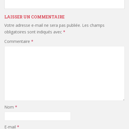
LAISSER UN COMMENTAIRE
Votre adresse e-mail ne sera pas publiée.
Les champs
obligatoires sont indiqués avec
*
Commentaire
*
Nom
*
E-mail
*