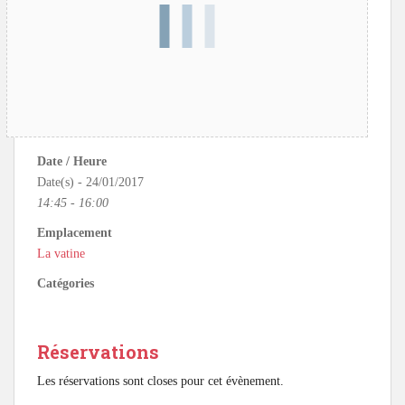
Date / Heure
Date(s) - 24/01/2017
14:45 - 16:00
Emplacement
La vatine
Catégories
Réservations
Les réservations sont closes pour cet évènement.