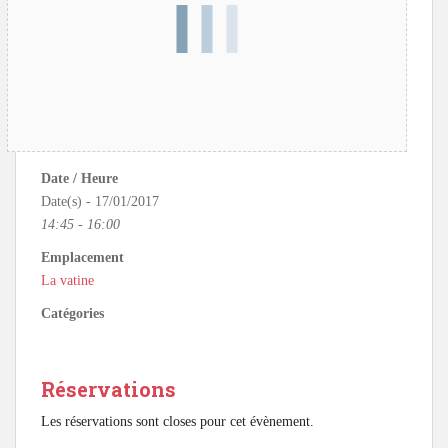
Date / Heure
Date(s) - 17/01/2017
14:45 - 16:00
Emplacement
La vatine
Catégories
Réservations
Les réservations sont closes pour cet évènement.