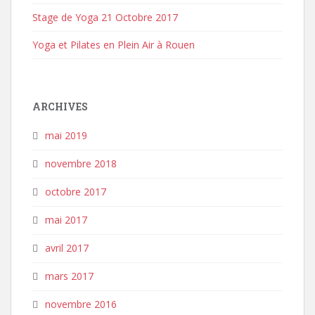
Stage de Yoga 21 Octobre 2017
Yoga et Pilates en Plein Air à Rouen
ARCHIVES
mai 2019
novembre 2018
octobre 2017
mai 2017
avril 2017
mars 2017
novembre 2016