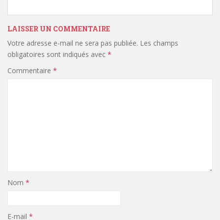
LAISSER UN COMMENTAIRE
Votre adresse e-mail ne sera pas publiée.
Les champs
obligatoires sont indiqués avec
*
Commentaire
*
Nom
*
E-mail
*