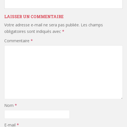
LAISSER UN COMMENTAIRE
Votre adresse e-mail ne sera pas publiée.
Les champs
obligatoires sont indiqués avec
*
Commentaire
*
Nom
*
E-mail
*