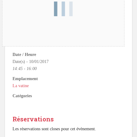
Date / Heure
Date(s) - 10/01/2017
14:45 - 16:00
Emplacement
La vatine
Catégories
Réservations
Les réservations sont closes pour cet évènement.