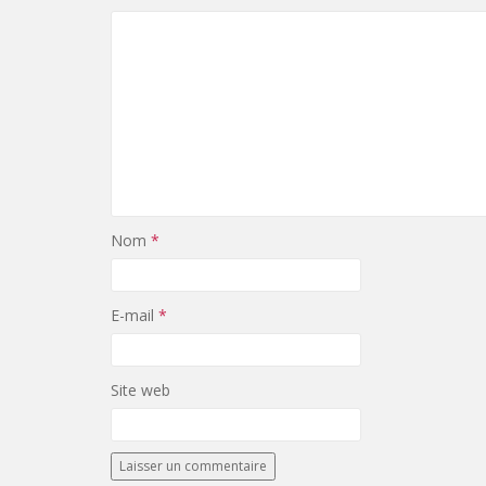
Nom
*
E-mail
*
Site web