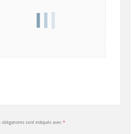
obligatoires sont indiqués avec
*