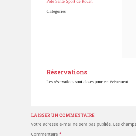
Pôle Santé Sport de Rouen
Catégories
Réservations
Les réservations sont closes pour cet évènement.
LAISSER UN COMMENTAIRE
Votre adresse e-mail ne sera pas publiée.
Les champs 
Commentaire
*