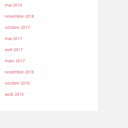
mai 2019
novembre 2018
octobre 2017
mai 2017
avril 2017
mars 2017
novembre 2016
octobre 2016
août 2016