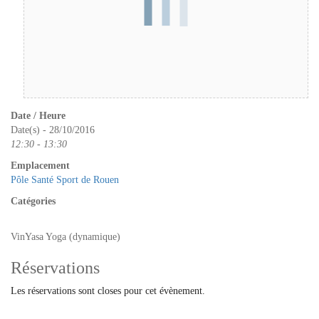
Date / Heure
Date(s) - 28/10/2016
12:30 - 13:30
Emplacement
Pôle Santé Sport de Rouen
Catégories
VinYasa Yoga (dynamique)
Réservations
Les réservations sont closes pour cet évènement.