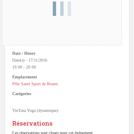
Date / Heure
Date(s) - 17/11/2016
19:00 - 20:00
Emplacement
Pôle Santé Sport de Rouen
Catégories
VinYasa Yoga (dynamique)
Réservations
Les réservations sont closes pour cet évènement.