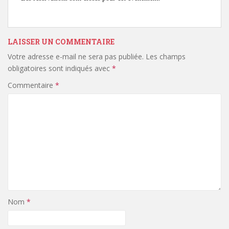
LAISSER UN COMMENTAIRE
Votre adresse e-mail ne sera pas publiée.
Les champs
obligatoires sont indiqués avec
*
Commentaire
*
Nom
*