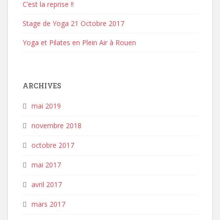
C’est la reprise !!
Stage de Yoga 21 Octobre 2017
Yoga et Pilates en Plein Air à Rouen
ARCHIVES
mai 2019
novembre 2018
octobre 2017
mai 2017
avril 2017
mars 2017