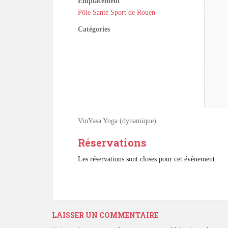
Emplacement
Pôle Santé Sport de Rouen
Catégories
VinYasa Yoga (dynamique)
Réservations
Les réservations sont closes pour cet évènement.
LAISSER UN COMMENTAIRE