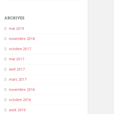
ARCHIVES
mai 2019
novembre 2018
octobre 2017
mai 2017
avril 2017
mars 2017
novembre 2016
octobre 2016
août 2016