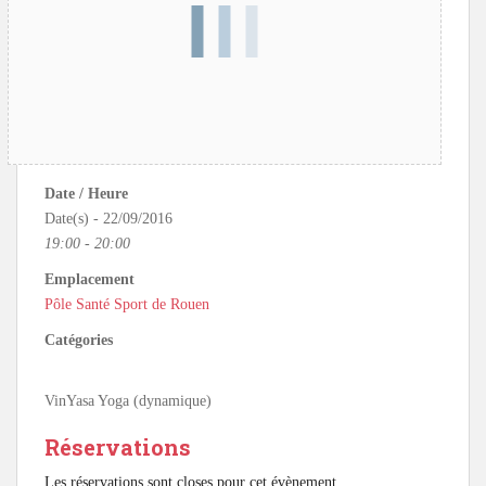
Date / Heure
Date(s) - 22/09/2016
19:00 - 20:00
Emplacement
Pôle Santé Sport de Rouen
Catégories
VinYasa Yoga (dynamique)
Réservations
Les réservations sont closes pour cet évènement.