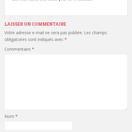
LAISSER UN COMMENTAIRE
Votre adresse e-mail ne sera pas publiée.
Les champs
obligatoires sont indiqués avec
*
Commentaire
*
Nom
*