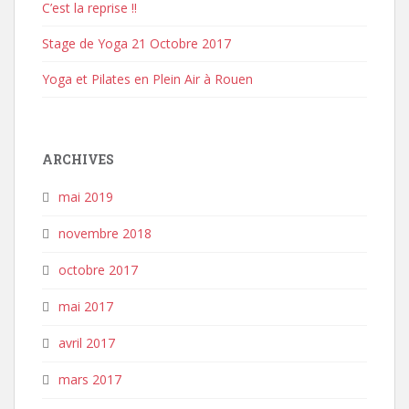
C’est la reprise !!
Stage de Yoga 21 Octobre 2017
Yoga et Pilates en Plein Air à Rouen
ARCHIVES
mai 2019
novembre 2018
octobre 2017
mai 2017
avril 2017
mars 2017