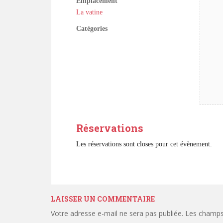
Emplacement
La vatine
Catégories
Réservations
Les réservations sont closes pour cet évènement.
LAISSER UN COMMENTAIRE
Votre adresse e-mail ne sera pas publiée.
Les champs 