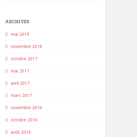
ARCHIVES
mai 2019
novembre 2018
octobre 2017
mai 2017
avril 2017
mars 2017
novembre 2016
octobre 2016
août 2016