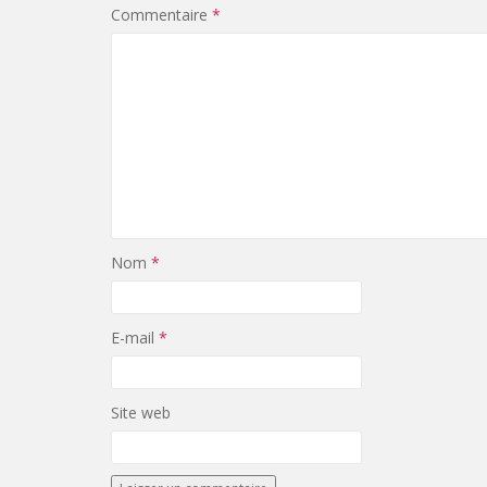
Commentaire
*
Nom
*
E-mail
*
Site web