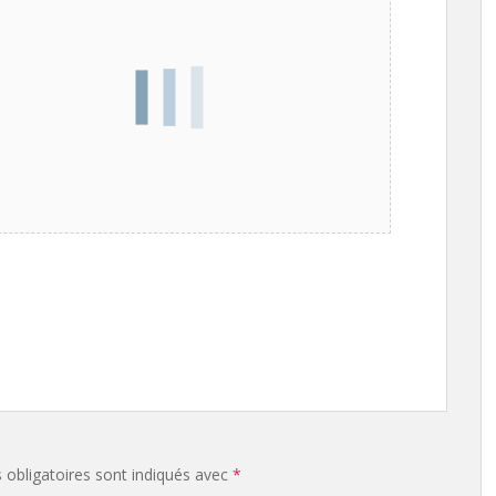
obligatoires sont indiqués avec
*