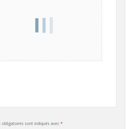
obligatoires sont indiqués avec
*