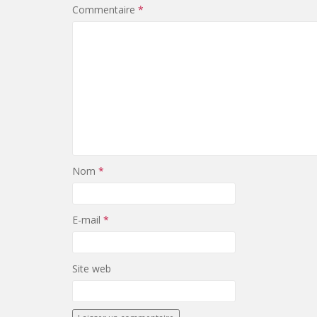
Commentaire
*
Nom
*
E-mail
*
Site web