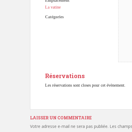
Emplacement
La vatine
Catégories
Réservations
Les réservations sont closes pour cet évènement.
LAISSER UN COMMENTAIRE
Votre adresse e-mail ne sera pas publiée.
Les champs 