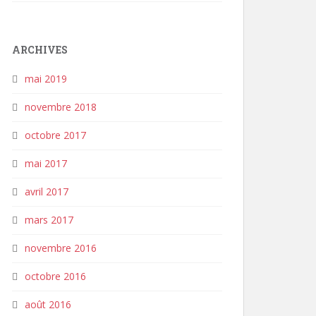
ARCHIVES
mai 2019
novembre 2018
octobre 2017
mai 2017
avril 2017
mars 2017
novembre 2016
octobre 2016
août 2016