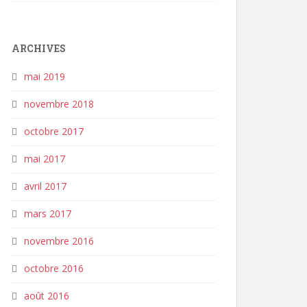
ARCHIVES
mai 2019
novembre 2018
octobre 2017
mai 2017
avril 2017
mars 2017
novembre 2016
octobre 2016
août 2016