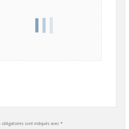
obligatoires sont indiqués avec
*