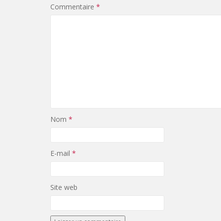
Commentaire
*
Nom
*
E-mail
*
Site web