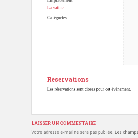
Emplacement
La vatine
Catégories
Réservations
Les réservations sont closes pour cet évènement.
LAISSER UN COMMENTAIRE
Votre adresse e-mail ne sera pas publiée.
Les champs 