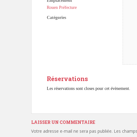
Emplacement
Rouen Préfecture
Catégories
Réservations
Les réservations sont closes pour cet évènement.
LAISSER UN COMMENTAIRE
Votre adresse e-mail ne sera pas publiée.
Les champs 