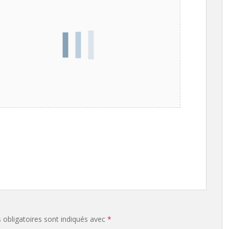
obligatoires sont indiqués avec
*