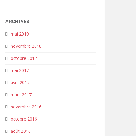
ARCHIVES
mai 2019
novembre 2018
octobre 2017
mai 2017
avril 2017
mars 2017
novembre 2016
octobre 2016
août 2016