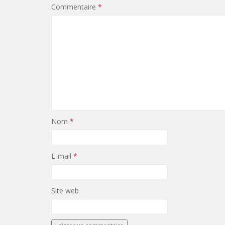
Commentaire
*
Nom
*
E-mail
*
Site web