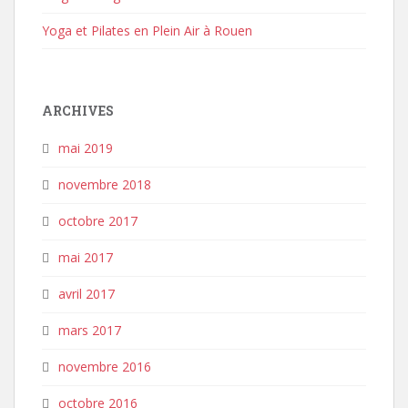
Yoga et Pilates en Plein Air à Rouen
ARCHIVES
mai 2019
novembre 2018
octobre 2017
mai 2017
avril 2017
mars 2017
novembre 2016
octobre 2016