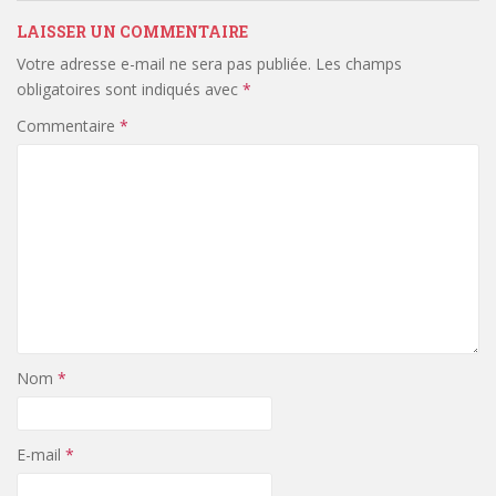
LAISSER UN COMMENTAIRE
Votre adresse e-mail ne sera pas publiée.
Les champs
obligatoires sont indiqués avec
*
Commentaire
*
Nom
*
E-mail
*