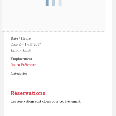
Date / Heure
Date(s) - 17/11/2017
12:30 - 13:30
Emplacement
Rouen Préfecture
Catégories
Réservations
Les réservations sont closes pour cet évènement.