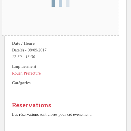
Date / Heure
Date(s) - 08/09/2017
12:30 - 13:30
Emplacement
Rouen Préfecture
Catégories
Réservations
Les réservations sont closes pour cet évènement.