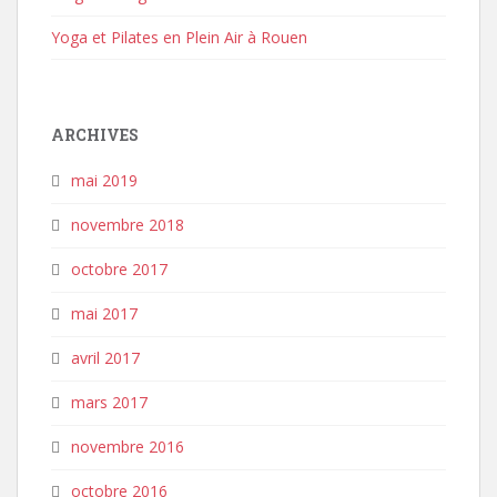
Yoga et Pilates en Plein Air à Rouen
ARCHIVES
mai 2019
novembre 2018
octobre 2017
mai 2017
avril 2017
mars 2017
novembre 2016
octobre 2016