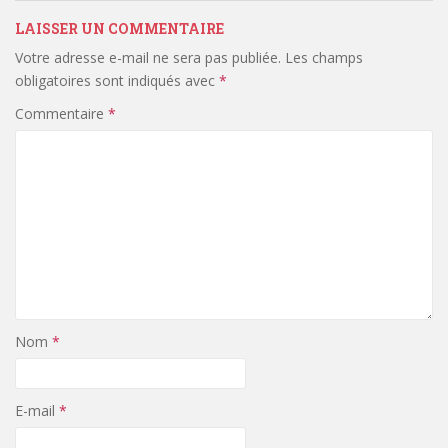
LAISSER UN COMMENTAIRE
Votre adresse e-mail ne sera pas publiée.
Les champs
obligatoires sont indiqués avec
*
Commentaire
*
Nom
*
E-mail
*