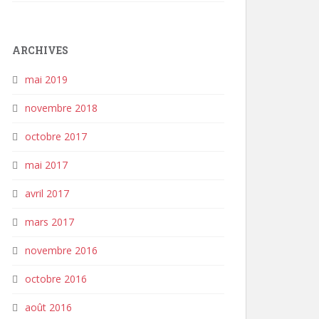
ARCHIVES
mai 2019
novembre 2018
octobre 2017
mai 2017
avril 2017
mars 2017
novembre 2016
octobre 2016
août 2016