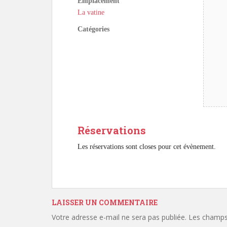
Emplacement
La vatine
Catégories
Réservations
Les réservations sont closes pour cet évènement.
LAISSER UN COMMENTAIRE
Votre adresse e-mail ne sera pas publiée.
Les champs 