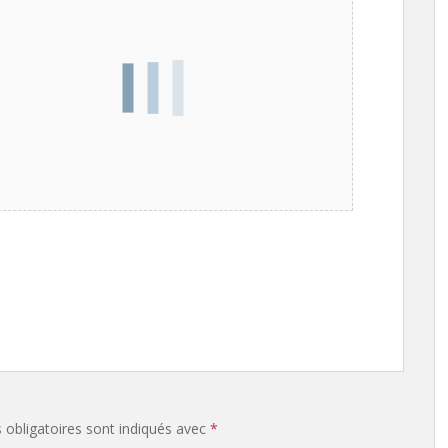
obligatoires sont indiqués avec
*