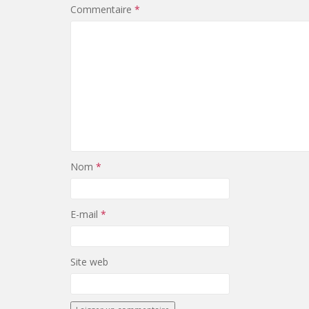
Commentaire
*
Nom
*
E-mail
*
Site web