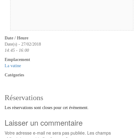
Date / Heure
Date(s) - 27/02/2018
14:45 - 16:00
Emplacement
La vatine
Catégories
Réservations
Les réservations sont closes pour cet évènement.
Laisser un commentaire
Votre adresse e-mail ne sera pas publiée.
Les champs