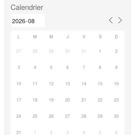
l’article
Calendrier
L
M
M
J
V
S
D
27
28
29
30
31
1
2
3
4
5
6
7
8
9
10
11
12
13
14
15
16
17
18
19
20
21
22
23
24
25
26
27
28
29
30
31
1
2
3
4
5
6