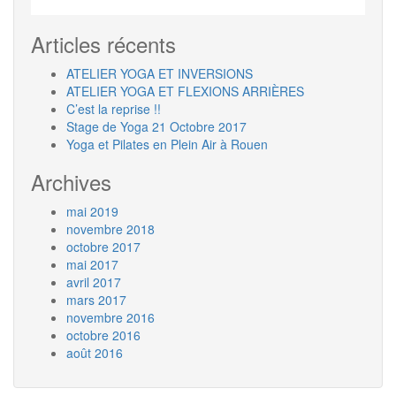
Articles récents
ATELIER YOGA ET INVERSIONS
ATELIER YOGA ET FLEXIONS ARRIÈRES
C’est la reprise !!
Stage de Yoga 21 Octobre 2017
Yoga et Pilates en Plein Air à Rouen
Archives
mai 2019
novembre 2018
octobre 2017
mai 2017
avril 2017
mars 2017
novembre 2016
octobre 2016
août 2016